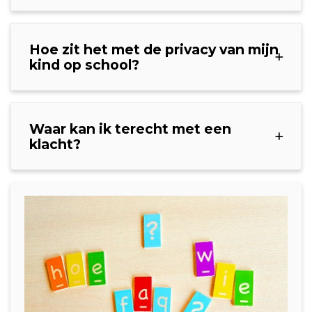
Hoe zit het met de privacy van mijn
kind op school?
Waar kan ik terecht met een
klacht?