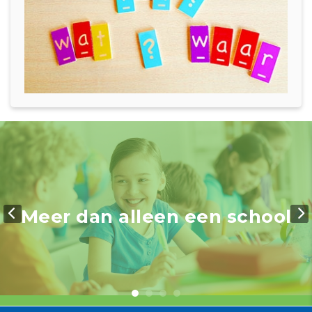
Meer dan alleen een school