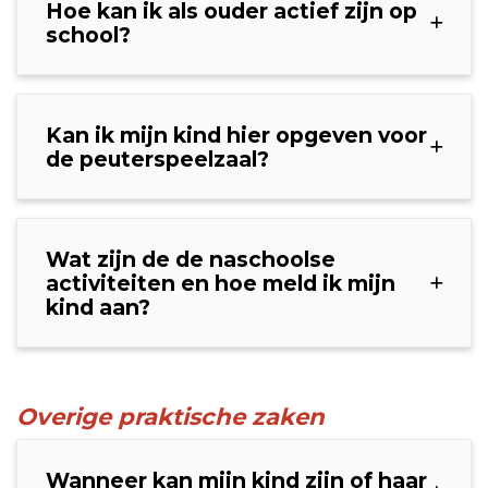
Hoe kan ik als ouder actief zijn op
school?
Kan ik mijn kind hier opgeven voor
de peuterspeelzaal?
Wat zijn de de naschoolse
activiteiten en hoe meld ik mijn
kind aan?
Overige praktische zaken
Wanneer kan mijn kind zijn of haar