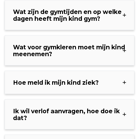
Wat zijn de gymtijden en op welke
dagen heeft mijn kind gym?
Wat voor gymkleren moet mijn kind
meenemen?
Hoe meld ik mijn kind ziek?
Ik wil verlof aanvragen, hoe doe ik
dat?