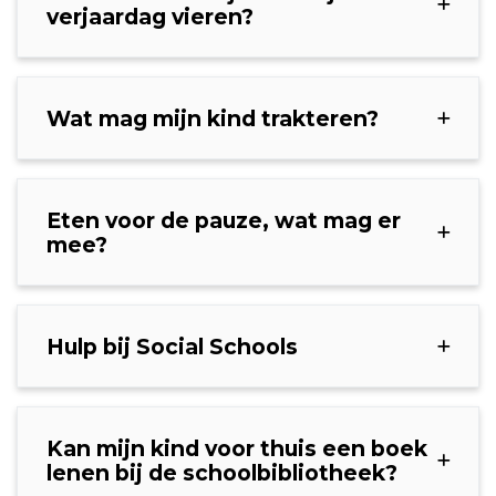
verjaardag vieren?
Wat mag mijn kind trakteren?
Eten voor de pauze, wat mag er
mee?
Hulp bij Social Schools
Kan mijn kind voor thuis een boek
lenen bij de schoolbibliotheek?