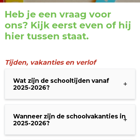
Heb je een vraag voor
ons? Kijk eerst even of hij
hier tussen staat.
Tijden, vakanties en verlof
Wat zijn de schooltijden vanaf
2025-2026?
Wanneer zijn de schoolvakanties in
2025-2026?