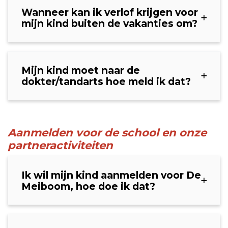
Wanneer kan ik verlof krijgen voor
mijn kind buiten de vakanties om?
Mijn kind moet naar de
dokter/tandarts hoe meld ik dat?
Aanmelden voor de school en onze
partneractiviteiten
Ik wil mijn kind aanmelden voor De
Meiboom, hoe doe ik dat?