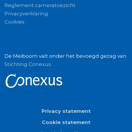
Reglement cameratoezicht
Privacyverklaring
Cooki
es
De Meiboom valt onder het bevoegd gezag van
Stichting Conexus.
Privacy statement
Cookie statement